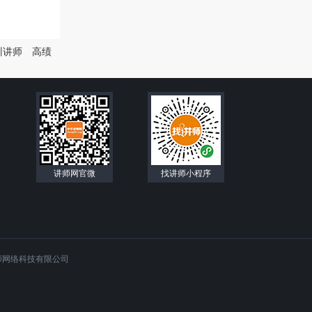
训讲师
高绩
讲师网官微
找讲师小程序
师网络科技有限公司