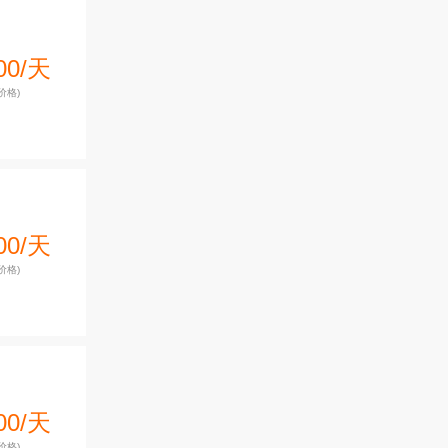
00/天
价格)
00/天
价格)
00/天
价格)